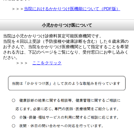
＞＞＞
当院におけるかかりつけ医機能について（PDF版）
小児かかりつけ医について
当院は小児かかりつけ診療料算定可能医療機関です。
当院を４回以上受診（予防接種や健康診断を含む）した６歳未満の
お子さんで、当院をかかりつけ医療機関として指定することを希望
される方は、下記のページをご覧になり、受付窓口にお申し込みく
ださい。
＞＞＞
ここをクリック