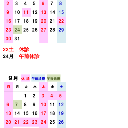
22土 休診
24月
午前休診