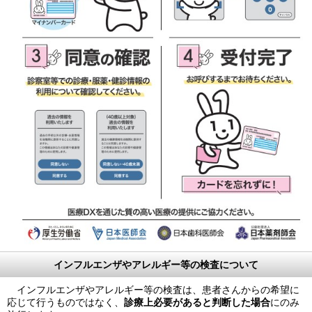
インフルエンザやアレルギー等の検査について
インフルエンザやアレルギー等の検査は、患者さんからの希望に
応じて行うものではなく、
診療上必要があると判断した場合
にのみ