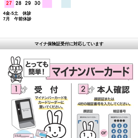
4金-5土 休診
7月 午前休診
マイナ保険証受付に対応しています